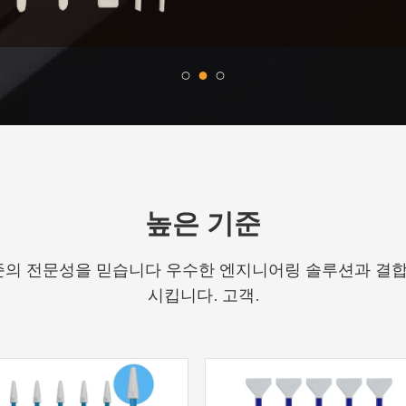
>
높은 기준
준의 전문성을 믿습니다 우수한 엔지니어링 솔루션과 결합 
시킵니다. 고객.