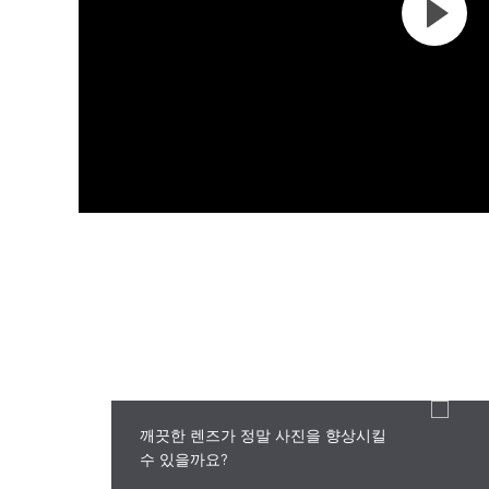
깨끗한 렌즈가 정말 사진을 향상시킬
수 있을까요?