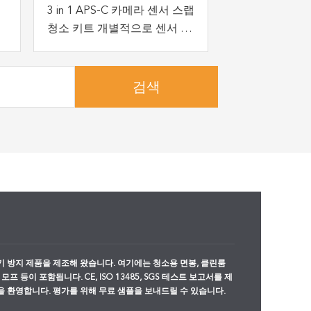
3 in 1 APS-C 카메라 센서 스랩
청소 키트 개별적으로 센서 클
리너와 함께 포장
검색
기 방지 제품을 제조해 왔습니다. 여기에는 청소용 면봉, 클린룸
 모프 등이 포함됩니다. CE, ISO 13485, SGS 테스트 보고서를 제
M을 환영합니다. 평가를 위해 무료 샘플을 보내드릴 수 있습니다.