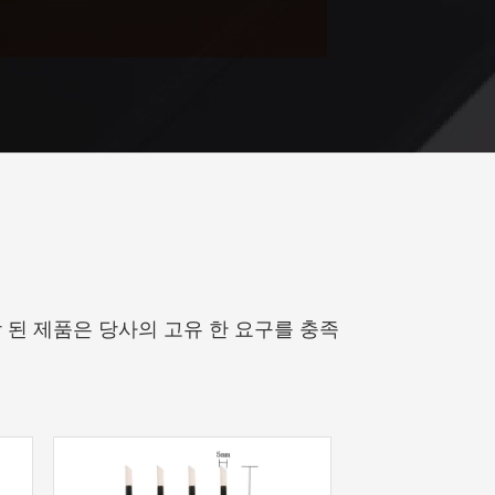
된 제품은 당사의 고유 한 요구를 충족