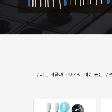
우리는 제품과 서비스에 대한 높은 수