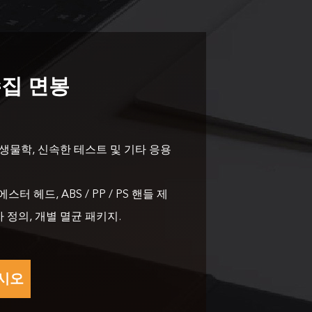
질 제품,
른 배송 및 적시의 애프터 서비스를 제공하기 위해 최선
와 함께라면 귀하의 돈과 사업이 안전합니다. 귀하와 비
즈니스 관계를 구축하고 함께 더 많은 시장에서 승리하기를 기대합니다!
수집 면봉
생물학, 신속한 테스트 및 기타 응용
스터 헤드, ABS / PP / PS 핸들 제
용자 정의, 개별 멸균 패키지.
십시오