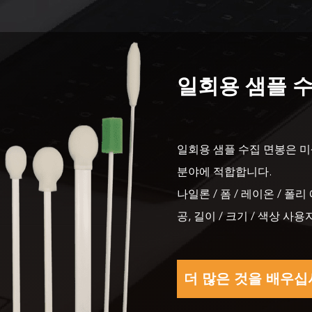
익 협력 관계를 구축했습니다. 당사는 고객에게 높은 수준의 서비스, 고품
경쟁력 있는 공장 가격, 빠
을 다하고 있습니다. 저희
일회용 샘플 
일회용 샘플 수집 면봉은 미
분야에 적합합니다.
나일론 / 폼 / 레이온 / 폴리 에
공, 길이 / 크기 / 색상 사
더 많은 것을 배우