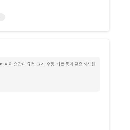
봉
mm 이하 손잡이 유형, 크기, 수량, 재료 등과 같은 자세한