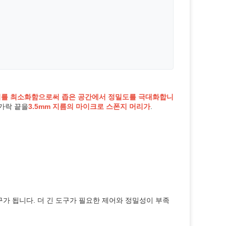
이를 최소화함으로써 좁은 공간에서 정밀도를 극대화합니
손가락 끝을
3.5mm 지름의 마이크로 스폰지 머리가
.
구가 됩니다. 더 긴 도구가 필요한 제어와 정밀성이 부족