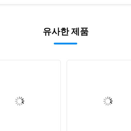
유사한 제품