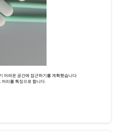
기 어려운 공간에 접근하기를 계획했습니다.
 머리를 특징으로 합니다.