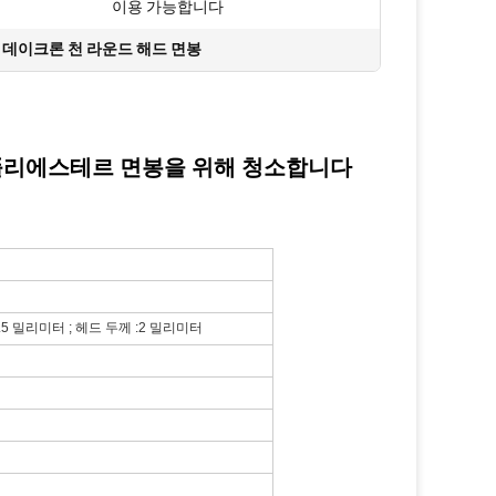
이용 가능합니다
,
데이크론 천 라운드 해드 면봉
폴리에스테르 면봉을 위해 청소합니다
4.5 밀리미터 ; 헤드 두께 :2 밀리미터